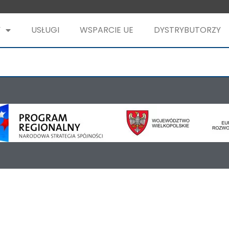
Y
USŁUGI
WSPARCIE UE
DYSTRYBUTORZY