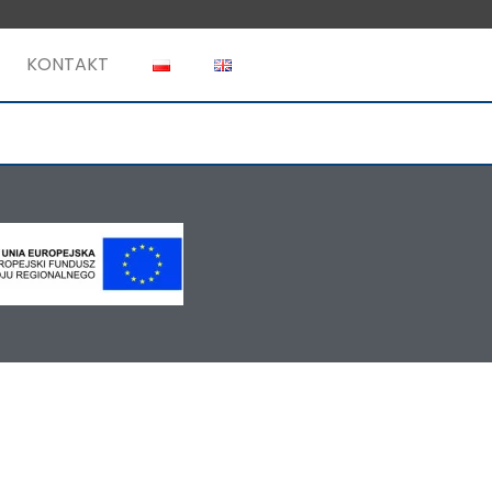
KONTAKT