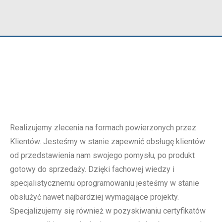
VENKON ZK0
Realizujemy zlecenia na formach powierzonych przez
Klientów. Jesteśmy w stanie zapewnić obsługę klientów
od przedstawienia nam swojego pomysłu, po produkt
gotowy do sprzedaży. Dzięki fachowej wiedzy i
specjalistycznemu oprogramowaniu jesteśmy w stanie
obsłużyć nawet najbardziej wymagające projekty.
Specjalizujemy się również w pozyskiwaniu certyfikatów