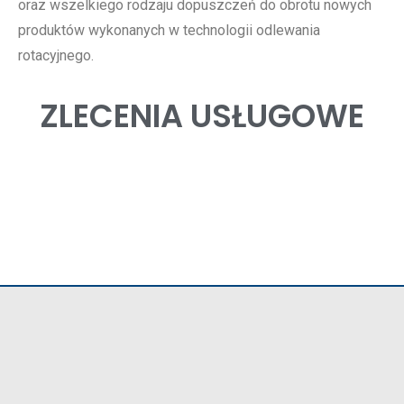
oraz wszelkiego rodzaju dopuszczeń do obrotu nowych
produktów wykonanych w technologii odlewania
rotacyjnego.
ZLECENIA USŁUGOWE