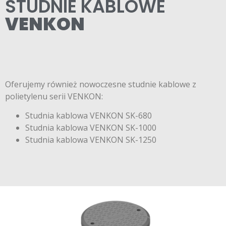
STUDNIE KABLOWE
VENKON
Oferujemy również nowoczesne studnie kablowe z
polietylenu serii VENKON:
Studnia kablowa VENKON SK-680
Studnia kablowa VENKON SK-1000
Studnia kablowa VENKON SK-1250